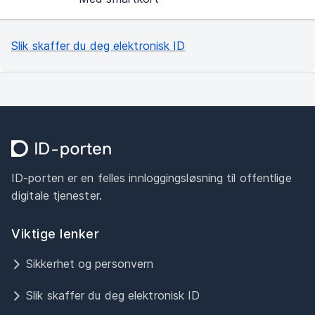
Slik skaffer du deg elektronisk ID
ID-porten er en felles innloggingsløsning til offentlige
digitale tjenester.
Viktige lenker
Sikkerhet og personvern
Slik skaffer du deg elektronisk ID